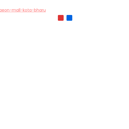
aeon-mall-kota-bharu