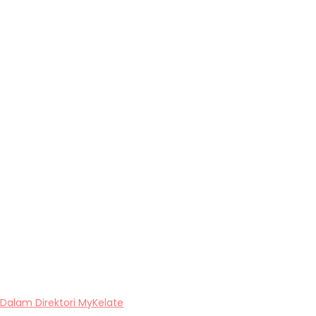
Dalam Direktori MyKelate