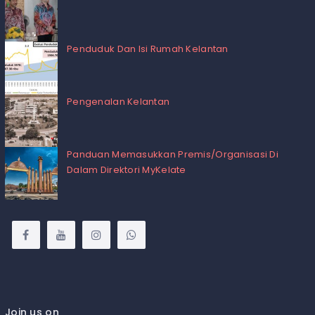
Penduduk Dan Isi Rumah Kelantan
Pengenalan Kelantan
Panduan Memasukkan Premis/Organisasi Di
Dalam Direktori MyKelate
Join us on