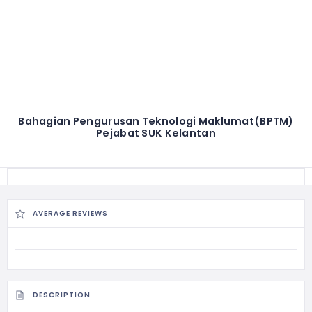
Bahagian Pengurusan Teknologi Maklumat(BPTM)
Pejabat SUK Kelantan
AVERAGE REVIEWS
DESCRIPTION